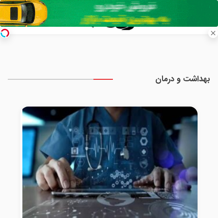
بهداشت و درمان