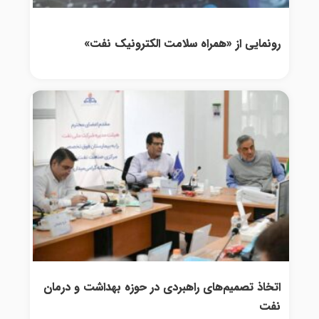
رونمایی از «همراه سلامت الکترونیک نفت»
اتخاذ تصمیم‌های راهبردی در حوزه بهداشت و درمان
نفت