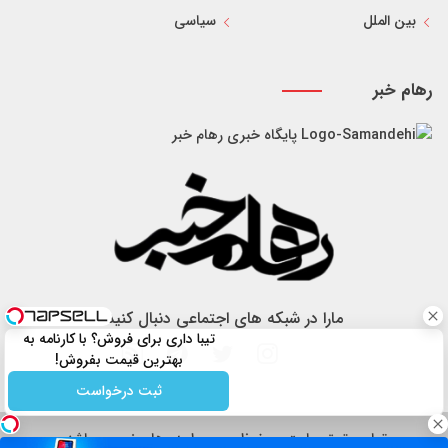
بین الملل
سیاسی
رهام خبر
پایگاه خبری رهام خبر
مارا در شبکه های اجتماعی دنبال کنید
تیبا داری برای فروش؟ با کارنامه به
بهترین قیمت بفروش!
ثبت درخواست
تمام حقوق سایت محفوظ و مربوط به رهام خبر می باشد.