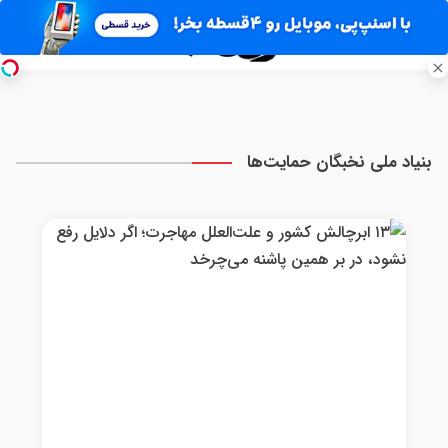
بنیاد ملی نخبگان حمایت‌ها