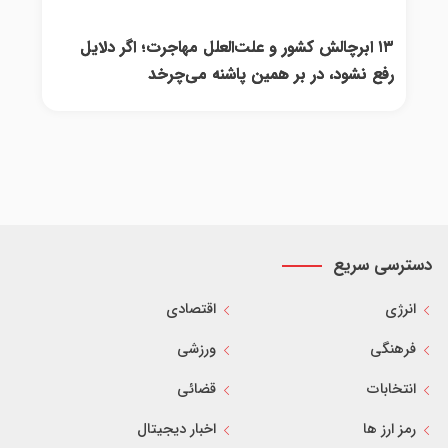
۱۳ ابرچالش کشور و علت‌العلل مهاجرت؛ اگر دلایل
رفع نشود، در بر همین پاشنه می‌چرخد
دسترسی سریع
انرژی
اقتصادی
فرهنگی
ورزشی
انتخابات
قضائی
رمز ارز ها
اخبار دیجیتال