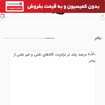
بنادر