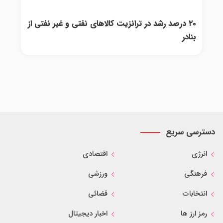
۲۰ درصد رشد در ترانزیت کالاهای نفتی و غیر نفتی از
بنادر
دسترسی سریع
انرژی
اقتصادی
فرهنگی
ورزشی
انتخابات
قضائی
رمز ارز ها
اخبار دیجیتال