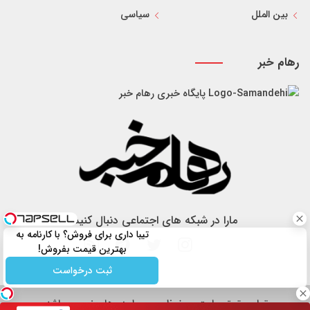
بین الملل
سیاسی
رهام خبر
پایگاه خبری رهام خبر
مارا در شبکه های اجتماعی دنبال کنید
تیبا داری برای فروش؟ با کارنامه به
بهترین قیمت بفروش!
ثبت درخواست
تمام حقوق سایت محفوظ و مربوط به رهام خبر می باشد.