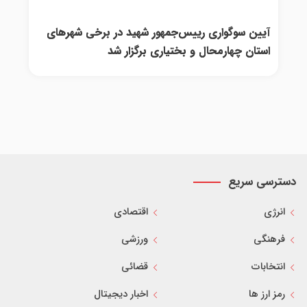
آیین سوگواری رییس‌جمهور شهید در برخی شهرهای
استان چهارمحال و بختیاری برگزار شد
دسترسی سریع
انرژی
اقتصادی
فرهنگی
ورزشی
انتخابات
قضائی
رمز ارز ها
اخبار دیجیتال