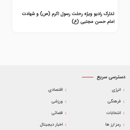
تدارک رادیو ویژه رحلت رسول اکرم (ص) و شهادت
امام حسن مجتبی (ع)
دسترسی سریع
انرژی
اقتصادی
فرهنگی
ورزشی
انتخابات
قضائی
رمز ارز ها
اخبار دیجیتال