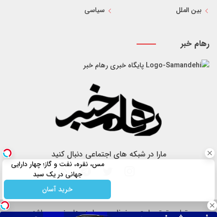
بین الملل
سیاسی
رهام خبر
پایگاه خبری رهام خبر
مارا در شبکه های اجتماعی دنبال کنید
مس، نقره، نفت و گاز؛ چهار دارایی
جهانی در یک سبد
خرید آسان
تمام حقوق سایت محفوظ و مربوط به رهام خبر می باشد.