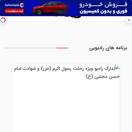
برنامه های رادیویی