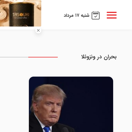
شنبه ۱۷ مرداد
بحران در ونزوئلا