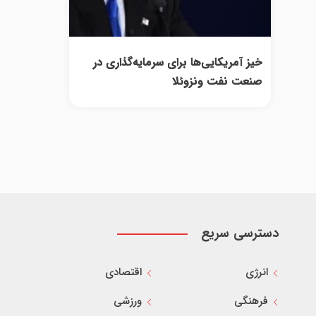
خیز آمریکایی‌ها برای سرمایه‌گذاری در
صنعت نفت ونزوئلا
دسترسی سریع
انرژی
اقتصادی
فرهنگی
ورزشی