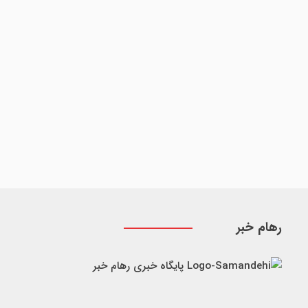
رهام خبر
پایگاه خبری رهام خبر