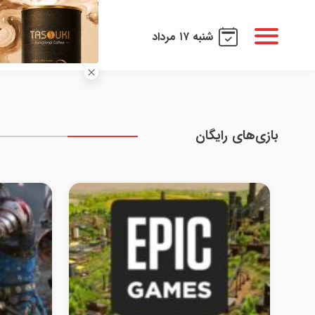
شنبه ۱۷ مرداد
بازی‌های رایگان