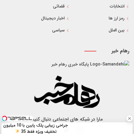
انتخابات
قضائی
رمز ارز ها
اخبار دیجیتال
بین الملل
سیاسی
رهام خبر
پایگاه خبری رهام خبر
مارا در شبکه های اجتماعی دنبال کنید
جراحی زیبایی پلک پایین با 10 میلیون
تخفیف ویژه فقط 35