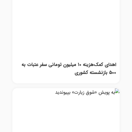
اهدای کمک‌هزینه ۱۰ میلیون تومانی سفر عتبات به
۵۰۰ بازنشسته کشوری