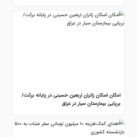
امکان اسکان زائران اربعین حسینی در پایانه برکت/
برپایی بیمارستان سیار در عراق