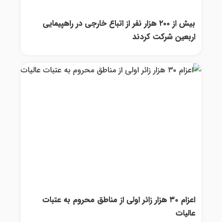
بیش از ۲۰۰ هزار نفر از اتباع خارجی در راهپیمایی
اربعین شرکت کردند
اعزام ۳۰ هزار زائر اولی از مناطق محروم به عتبات
عالیات