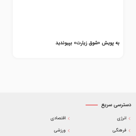
به پویش «شوق زیارت» بپیوندید
دسترسی سریع
انرژی
اقتصادی
فرهنگی
ورزشی