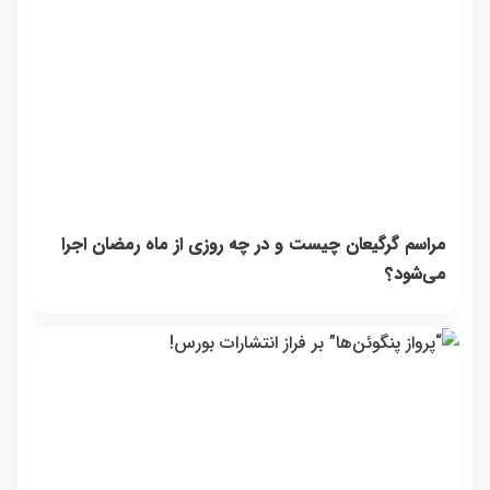
مراسم گرگیعان چیست و در چه روزی از ماه رمضان اجرا
می‌شود؟