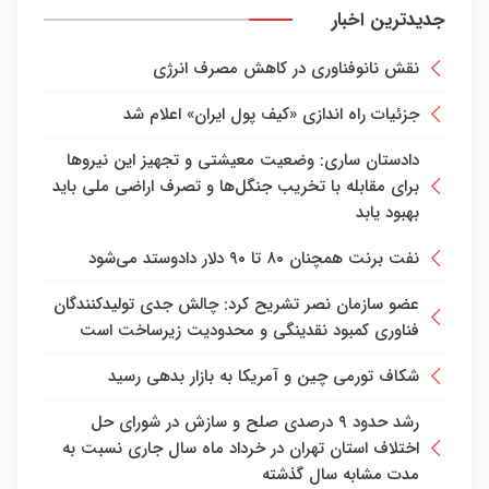
جدیدترین اخبار
نقش نانوفناوری در کاهش مصرف انرژی
جزئیات راه اندازی «کیف پول ایران» اعلام شد
دادستان ساری: وضعیت معیشتی و تجهیز این نیرو‌ها
برای مقابله با تخریب جنگل‌ها و تصرف اراضی ملی باید
بهبود یابد
نفت برنت همچنان ۸۰ تا ۹۰ دلار دادوستد می‌شود
عضو سازمان نصر تشریح کرد: چالش جدی تولیدکنندگان
فناوری کمبود نقدینگی و محدودیت زیرساخت است
شکاف تورمی چین و آمریکا به بازار بدهی رسید
رشد حدود ۹ درصدی صلح و سازش در شورای حل
اختلاف استان تهران در خرداد ماه سال جاری نسبت به
مدت مشابه سال گذشته