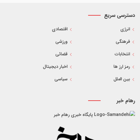
دسترسی سریع
انرژی
اقتصادی
فرهنگی
ورزشی
انتخابات
قضائی
رمز ارز ها
اخبار دیجیتال
بین الملل
سیاسی
رهام خبر
پایگاه خبری رهام خبر