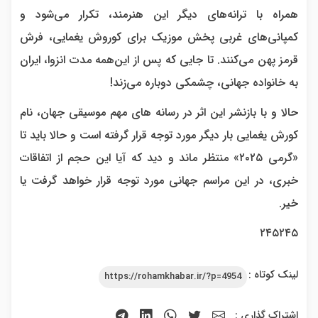
همراه با ترانه‌های دیگر این هنرمند، تکرار می‌شود و
کمپانی‌های غربی پخش موزیک برای کوروش یغمایی، فرش
قرمز پهن می‌کنند. تا جایی که پس از این‌همه مدت انزوا، ایران
به خانواده جهانی، چشمکی دوباره می‌زند!
حالا و با بازنشر این اثر در رسانه های مهم موسیقی جهان، نام
کورش یغمایی بار دیگر مورد توجه قرار گرفته است و حالا باید تا
«گرمی ۲۰۲۵» منتظر ماند و دید که آیا این حجم از اتفاقات
خبری، در این مراسم جهانی مورد توجه قرار خواهد گرفت یا
خیر.
۲۴۵۲۴۵
لینک کوتاه :
https://rohamkhabar.ir/?p=4954
اشتراک گذاری :