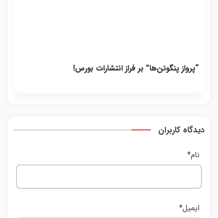
“پرواز پنگوئن‌ها” بر فراز انتشارات بورس!
دیدگاه کاربران
نام
*
ایمیل
*