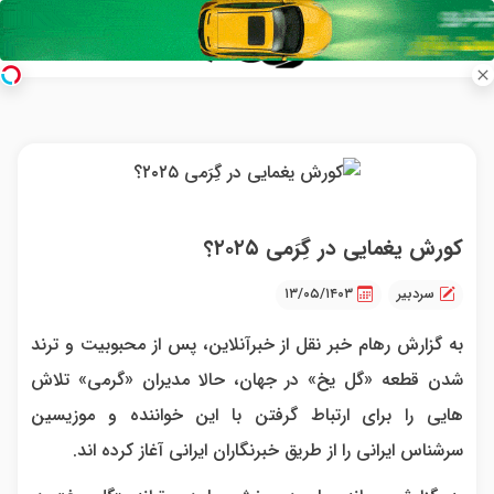
کورش یغمایی در گِرَمی ۲۰۲۵؟
سردبیر
۱۳/۰۵/۱۴۰۳
به گزارش رهام خبر نقل از خبرآنلاین، پس از محبوبیت و ترند
شدن قطعه «گل یخ» در جهان، حالا مدیران «گرمی» تلاش
هایی را برای ارتباط گرفتن با این خواننده و موزیسین
سرشناس ایرانی را از طریق خبرنگاران ایرانی آغاز کرده اند.