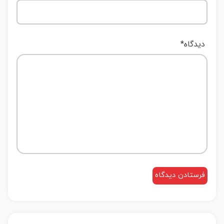
دیدگاه
*