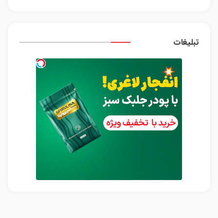
تبلیغات