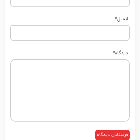
ایمیل
*
دیدگاه
*