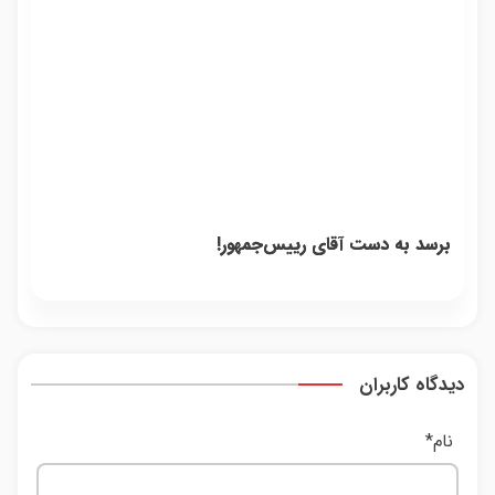
برسد به دست آقای رییس‌جمهور!
دیدگاه کاربران
نام
*