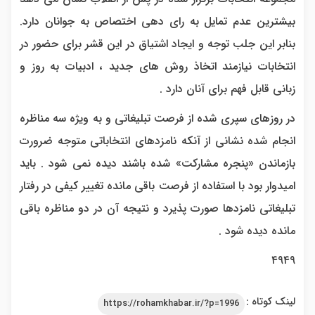
بیشترین عدم تمایل به رای دهی اختصاص به جوانان دارد.
بنابر این جلب توجه و ایجاد اشتیاق در این قشر برای حضور در
انتخابات نیازمند اتخاذ روش های جدید ، ادبیات به روز و
زبانی قابل فهم برای آنان دارد .
در روزهای سپری شده از فرصت تبلیغاتی و به ویژه سه مناظره
انجام شده نشانی از آنکه نامزدهای انتخاباتی متوجه ضرورت
بازماندن «پنجره مشارکت» شده باشند دیده نمی شود . باید
امیدوار بود با استفاده از فرصت باقی مانده تغییر کیفی در رفتار
تبلیغاتی نامزدها صورت پذیرد و نتیجه آن در دو مناظره باقی
مانده دیده شود .
۴۹۴۹
لینک کوتاه :
https://rohamkhabar.ir/?p=1996