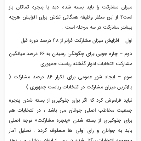
میزان مشارکت را باید بسته شده دید یا پنجره کماکان باز
است؟ از این منظر وظیفه همگانی تلاش برای افزایش هرچه
بیشتر مشارکت در سه مرحله است .
اول – افزایش میزان مشارکت فراتر از ۴۸ درصد دوره قبل
دوم – چاره جویی برای چگونگی رسیدن به ۶۶ درصد میانگین
مشارکت انتخابات ادوار گذشته ریاست جمهوری
سوم – ایجاد شور عمومی برای تکرار ۸۴ درصد مشارکت (
بالاترین میزان مشارکت در انتخابات ریاست جمهوری )
نباید فراموش کرد که اگر برای جلوگیری از بسته شدن پنجره
جمعیت مخاطب اصلی جوانان می باشد ، در انتخابات هم
برای جلوگیری از بسته شدن «پنجره مشارکت» توجه اصلی
باید به جوانان و رای اولی ها معطوف گردد . تحلیل آمار
مجموعه انتخابات برگزار شده در پس از انقلاب نشان می دهد