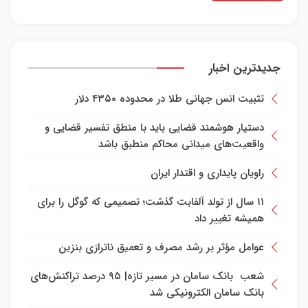
جدیدترین اخبار
تثبیت انس جهانی طلا در محدوده ۴۳۵۰ دلار
دستیار هوشمند قضایی باید با منطق تفسیر قضایی و
واقعیت‌های میدانی محاکم منطبق باشد
راویان پایداری و اقتدار ایران
۱۱ سال از تولد آلفابت گذشت؛ تصمیمی که گوگل را برای
همیشه تغییر داد
عوامل مؤثر بر رشد مصرف و تعمیق ناترازی بنزین
شعب بانک سامان در مسیر تازه| ۹۵ درصد تراکنش‌های
بانک سامان الکترونیکی شد