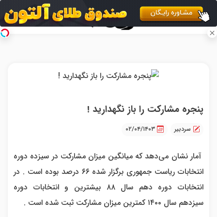
پنجره مشارکت را باز نگهدارید !
سردبیر
۰۲/۰۴/۱۴۰۳
آمار نشان می‌دهد که میانگین میزان مشارکت در سیزده دوره
انتخابات ریاست جمهوری برگزار شده ۶۶ درصد بوده است . در
انتخابات دوره دهم سال ۸۸ بیشترین و انتخابات دوره
سیزدهم سال ۱۴۰۰ کمترین میزان مشارکت ثبت شده است .