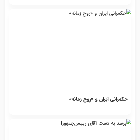
حکمرانی ایران و «روح زمانه»