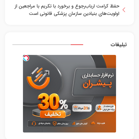
حفظ کرامت ارباب‌رجوع و برخورد با تکریم با مراجعین از
اولویت‌های بنیادین سازمان پزشکی قانونی است
تبلیغات