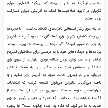
مجموع اینگونه به نظر می‌رسد که رویکرد اعضای شورای
نگهبان در تایید صلاحیت‌ها کمک به افزایش میزان مشارکت
بوده است.
اما پله دوم رفتار تبلیغاتی نامزدهای انتخابات است . آیا نامزدها
می‌توانند کشش لازم را برای دهندگان به وجود آورند تا آنان را
به پای صندوق آورند؟ اگرنامزدهای ریاست جمهوری نتوانند
برنامه‌ها و دیدگاه‌های خود را به درستی برای مخاطبان تشریح
نمایند و یا غیر واقع بودن بینانه بودن اظهارات از سوی رای
دهندگان احساس شود امکان جذب رای به شدت کاهش
می‌یابد و یا در بهترین حالت منجر به افزایش رای سفید و یا
باطله می‌گردد. بنابراین می‌توان نتیجه گرفت که انتخابات
چهاردهمین دوره ریاست جمهوری در شرایطی متفاوت از
گذشته خواهد بود، انتخاباتی که علاوه بر تعیین رئیس جمهور
جدید به ما می‌گوید که نگاه به آینده چگونه است؟ آیا پنجره