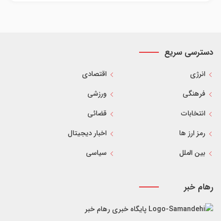
دسترسی سریع
انرژی
اقتصادی
فرهنگی
ورزشی
انتخابات
قضائی
رمز ارز ها
اخبار دیجیتال
بین الملل
سیاسی
رهام خبر
پایگاه خبری رهام خبر