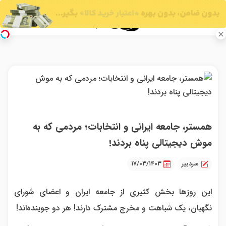
همستر، جامعه ایرانی و انتخابات؛ مردمی که به
موش دیجیتالی پناه بردند!
سردبیر
۱۷/۰۳/۱۴۰۳
این روزها بخش کثیری از جامعه ایران و اعضای شورای
نگهبان، یک شباهت و مخرج مشترک دارند! هر دو جوینده‌اند!