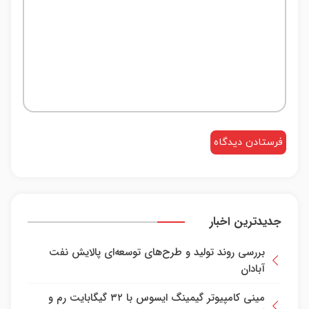
جدیدترین اخبار
بررسی روند تولید و طرح‌های توسعه‌ای پالایش نفت
آبادان
مینی کامپیوتر گیمینگ ایسوس با ۳۲ گیگابایت رم و