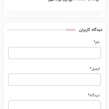
دیدگاه کاربران
نام
*
ایمیل
*
دیدگاه
*