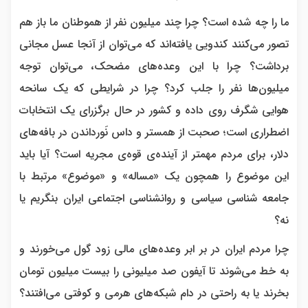
ما را چه شده است؟ چرا چند میلیون نفر از هموطنان ما باز هم
تصور می‌کنند کندویی یافته‌اند که می‌توان از آنجا عسل مجانی
برداشت؟ چرا با این وعده‌های مضحک، می‌توان توجه
میلیون‌ها نفر را جلب کرد؟ چرا در شرایطی که یک سانحه
هوایی شگرف روی داده و کشور در حال برگزرای یک انتخابات
اضطراری است؛ صحبت از همستر و داس نَورداندن در بافه‌های
دلار، برای مردم مهمتر از آینده‌ی قوه‌ی مجریه است؟ آیا باید
این موضوع را همچون یک «مساله» و «موضوع» مرتبط با
جامعه شناسی سیاسی و روانشناسی اجتماعی ایران بنگریم یا
نه؟
چرا مردم ایران در بر ابر وعده‌های مالی زود گول می‌خورند و
به خط می‌شوند تا آیفون صد میلیونی را بیست میلیون تومان
بخرند یا به راحتی در دام شبکه‌های هرمی و کوفتی می‌افتند؟