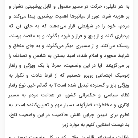
به هر دلیلی، حرکت در مسیر معمول و قابل پیشبینی دشوار و
پر هزینه شود، عبور از میانبرها اهمیت بیشتری پیدا می‌کند و
مردم، خود را در شرایطی قرار می‌دهند که به جای آن که
بردباری کنند و از پیچ و فراز و فرود بگذرند و به مقصد برسند،
ریسک می‌کنند و از مسیری دیگر می‌گذرند و به جای منطق و
شرایط معهود و اعلام شده، امید بستن به شانس و تصادف را
بر می‌گزینند. آیا در این وضعیت، صرفا با یک ویژگی و رفتار
ژنومیک اجتماعی روبرو هستیم که از فرط عادت و تکرار به
ویژگی بارز و گسترده تبدیل شده است؟ به گمانم خیر. نوع رفتار
نظام سیاسی و حکمرانی کشور، در هدایت مردم به مسیر
لاتاری و مخاطرات قمارگونه، بسیار مهم و تعیین‌کننده است. به
نظرم برای تبیین چرایی نقش حاکمیت در این وضعیت تلخ،
بد نیست اعتنایی کنیم به موارد زیر:
نظارت و استیلای قانون:
وقتی که بر کل وضعیت زیستی و