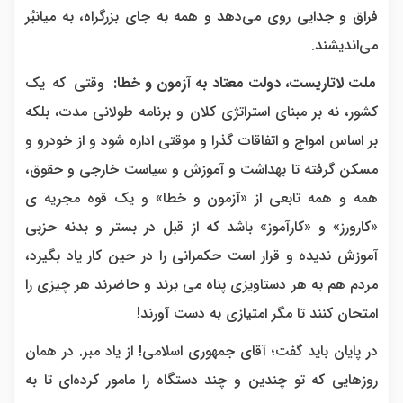
فراق و جدایی روی می‌دهد و همه به جای بزرگراه، به میانبُر
می‌اندیشند.
ملت لاتاریست، دولت معتاد به آزمون و خطا:
وقتی که یک
کشور، نه بر مبنای استراتژی کلان و برنامه طولانی مدت، بلکه
بر اساس امواج و اتفاقات گذرا و موقتی اداره شود و از خودرو و
مسکن گرفته تا بهداشت و آموزش و سیاست خارجی و حقوق،
همه و همه تابعی از «آزمون و خطا» و یک قوه مجریه ی
«کارورز» و «کارآموز» باشد که از قبل در بستر و بدنه حزبی
آموزش ندیده و قرار است حکمرانی را در حین کار یاد بگیرد،
مردم هم به هر دستاویزی پناه می برند و حاضرند هر چیزی را
امتحان کنند تا مگر امتیازی به دست آورند!
در پایان باید گفت؛ آقای جمهوری اسلامی! از یاد مبر. در همان
روزهایی که تو چندین و چند دستگاه را مامور کرده‌ای تا به