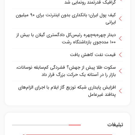
گرافیک قدرتمند رونمایی شد
کیف پول ایران؛ بانکداری بدون اینترنت برای ۹۰ میلیون
ایرانی
دیدار چهره‌به‌چهره رئیس‌کل دادگستری گیلان با بیش از
۱۰۰ مددجوی بازداشتگاه رشت
قیمت نفت کاهش یافت
سکوت طلا پیش از جهش؟ فشردگی کم‌سابقه نوسانات،
بازار را در آستانه یک حرکت بزرگ قرار داد
افزایش پایداری شبکه توزیع گاز ایلام با اجرای الزام‌های
پدافند غیرعامل
تبلیغات