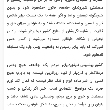
معیشتی شهروندان جامعه، قانون حکمفرما شود و بدون
هیچگونه تبعیض و اما و اگر، همه به یک نسبتِ برابر شانس
کار و کاسبی و استخدام داشته باشند و به فراخور میزان حق و
کفایت و شایستگی‌شان از منابع کشور برخوردار شوند، راه بر
تبعیض و شکاف طبقاتی مسدود می‌شود و کسی حس
نمی‌کند که باید برای رسیدن به وضعیت بهتر، وارد یک مسابقه
نامعلوم شود.
کشور پیشبینی ناپذیر:
برای مردم یک جامعه، هیچ زخمی
دردناک‌تر و کاری‌تر از تورم روزافزون نیست. به باورم؛ هیچ
کسی آن قدر ساده لوح و تنگ نظر نیست که گمان کند تورم
صرفا یک موضوع اقتصادی است. خیر! اگر زندگی و کسب
معیشت و خرج و برج مردم، وضعیتی عادی داشته باشد و
بتوان روی درآمد و دخل و خرج، به شکل طولانی مدت حساب