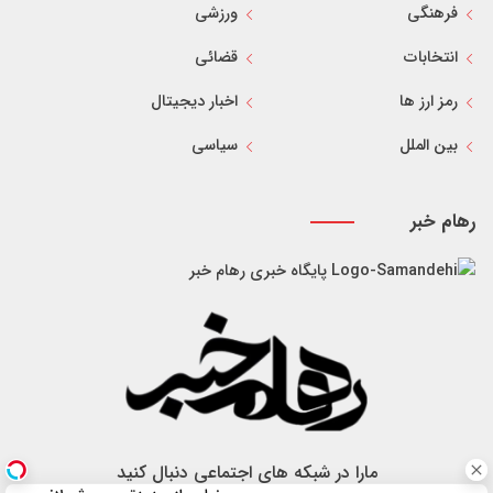
فرهنگی
ورزشی
انتخابات
قضائی
رمز ارز ها
اخبار دیجیتال
بین الملل
سیاسی
رهام خبر
پایگاه خبری رهام خبر
مارا در شبکه های اجتماعی دنبال کنید