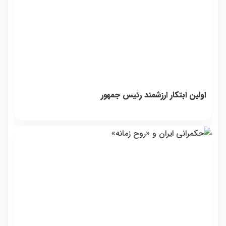
اولین ابتکار ارزشمند رئیس جمهور