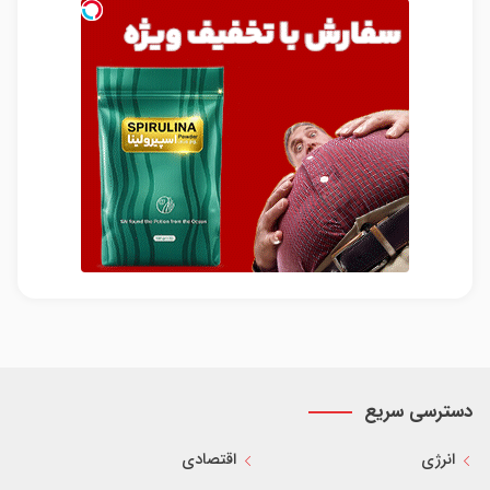
دسترسی سریع
انرژی
اقتصادی