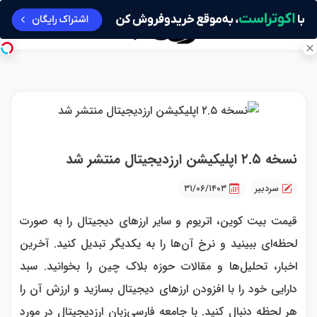
نسخه ۲.۵ اپلیکیشن ارزدیجیتال منتشر شد
سردبیر
۳۱/۰۶/۱۴۰۳
قیمت بیت کوین، اتریوم و سایر ارزهای دیجیتال را به صورت
لحظه‌ای ببینید و نرخ آن‌ها را به یکدیگر تبدیل کنید. آخرین
اخبار، تحلیل‌ها و مقالات حوزه بلاک چین را بخوانید. سبد
دارایی خود را با افزودن ارزهای دیجیتال بسازید و ارزش آن را
هر لحظه دنبال کنید. با جامعه فارسی‌زبان ارزدیجیتال در مورد