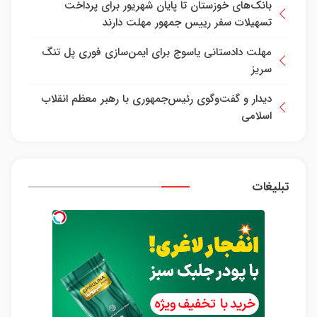
بانک‌های خوزستان تا پایان شهریور برای پرداخت
تسهیلات سفر رییس جمهور مهلت دارند
مهلت دادستانی یاسوج برای ایمن‌سازی فوری پل تنگ
سریز
دیدار و گفت‌وگوی رئیس‌جمهوری با رهبر معظم انقلاب
اسلامی
تبلیغات