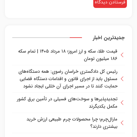
جدیدترین اخبار
قیمت طلا، سکه و ارز امروز؛ ۱۸ مرداد ۱۴۰۵ | تمام سکه
۱۸۶ میلیون تومان
رئیس کل دادگستری خراسان رضوی: همه دستگاه‌های
مسئول باید از اجرای قانون و اقدامات دستگاه قضایی
حمایت کنند تا در مسیر اجرای آن خللی ایجاد نشود
تجدیدپذیرها و سوخت‌های فسیلی‌ در تأمین برق کشور
مکمل یکدیگرند
مارال‌چرم؛ چرا محصولات چرم طبیعی ارزش خرید
بیشتری دارند؟