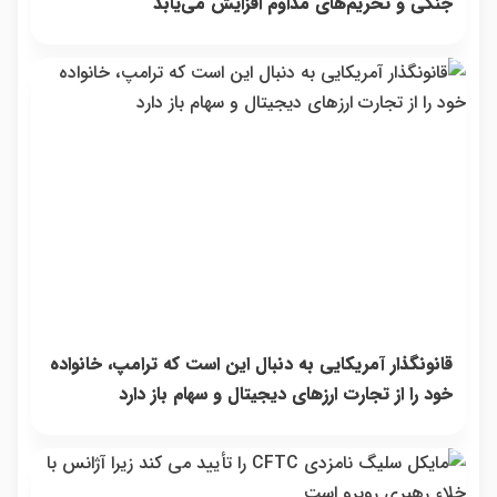
جنگی و تحریم‌های مداوم افزایش می‌یابد
قانونگذار آمریکایی به دنبال این است که ترامپ، خانواده
خود را از تجارت ارزهای دیجیتال و سهام باز دارد