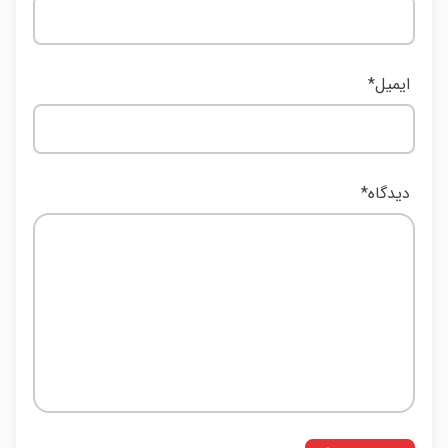
ایمیل
*
دیدگاه
*