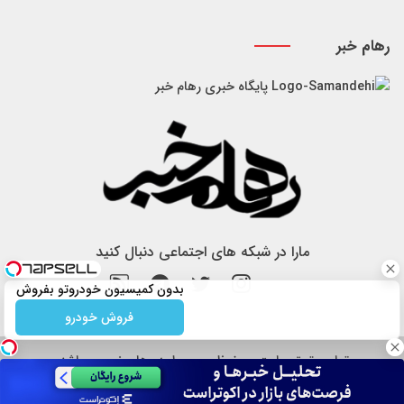
رهام خبر
پایگاه خبری رهام خبر
مارا در شبکه های اجتماعی دنبال کنید
بدون کمیسیون خودروتو بفروش
فروش خودرو
تمام حقوق سایت محفوظ و مربوط به رهام خبر می باشد.
هرگونه کپی برداری از طرح سایت ممنوع است.