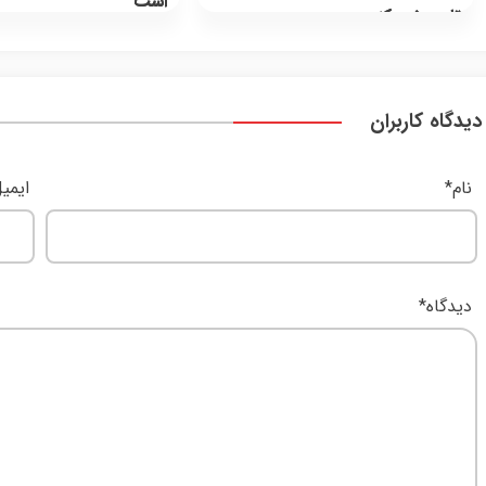
است
تایید نمی‌کند
دیدگاه کاربران
نام
*
ایمی
دیدگاه
*