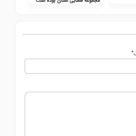
مجموعه قضایی استان بوده است
ل
*