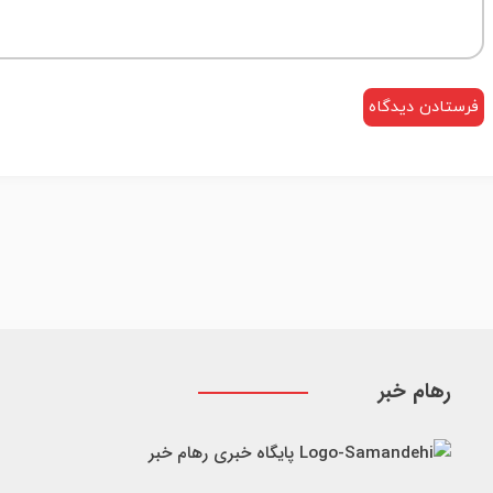
رهام خبر
پایگاه خبری رهام خبر