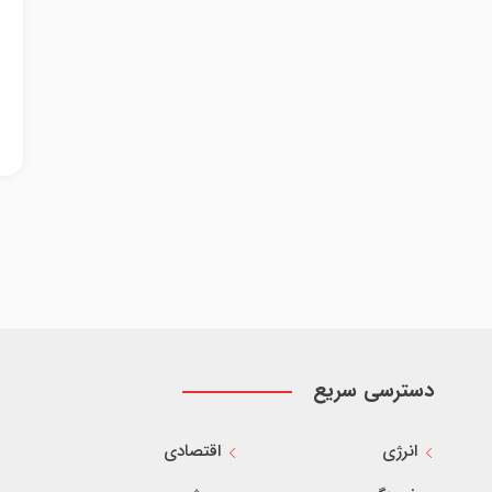
دسترسی سریع
انرژی
اقتصادی