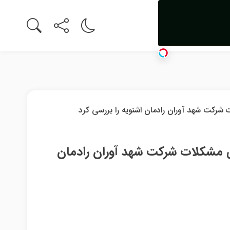
 مشکلات شرکت شهد آوران رادمان