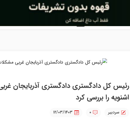
رئیس کل دادگستری دادگستری آذربایجان غربی
اشنویه را بررسی کرد
سردبیر
۰
۱۲/۰۳/۱۴۰۳