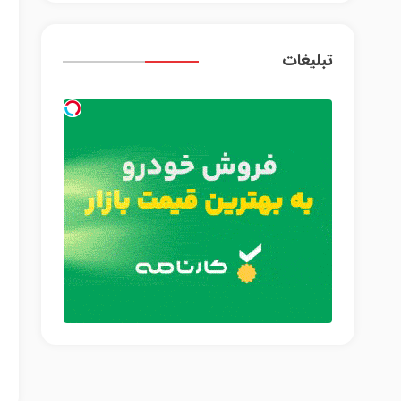
تبلیغات