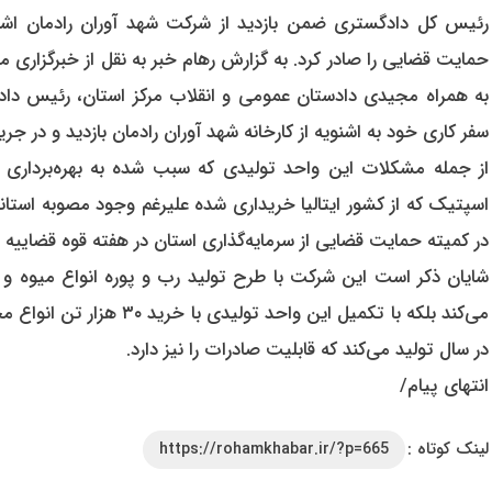
رئیس کل دادگستری ضمن بازدید از شرکت شهد آوران رادمان اشن
حمایت قضایی را صادر کرد. به گزارش رهام خبر به نقل از خبرگزاری 
به همراه مجیدی دادستان عمومی و انقلاب مرکز استان، رئیس دادگس
سفر کاری خود به اشنویه از کارخانه شهد آوران رادمان بازدید و در جر
از جمله مشکلات این واحد تولیدی که سبب شده به بهره‌برداری
اسپتیک که از کشور ایتالیا خریداری شده علیرغم وجود مصوبه است
در کمیته حمایت قضایی از سرمایه‌گذاری استان در هفته قوه قضاییه را
در سال تولید می‌کند که قابلیت صادرات را نیز دارد.
انتهای پیام/
لینک کوتاه :
https://rohamkhabar.ir/?p=665