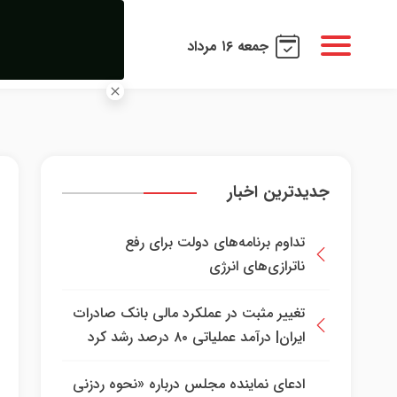
جمعه ۱۶ مرداد
جدیدترین اخبار
تداوم برنامه‌های دولت برای رفع
ناترازی‌های انرژی
تغییر مثبت در عملکرد مالی بانک صادرات
ایران| درآمد عملیاتی ۸۰ درصد رشد کرد
ادعای نماینده مجلس درباره «نحوه ردزنی