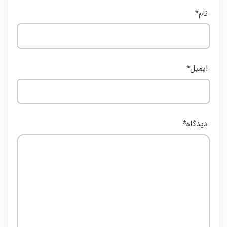
نام
*
ایمیل
*
دیدگاه
*