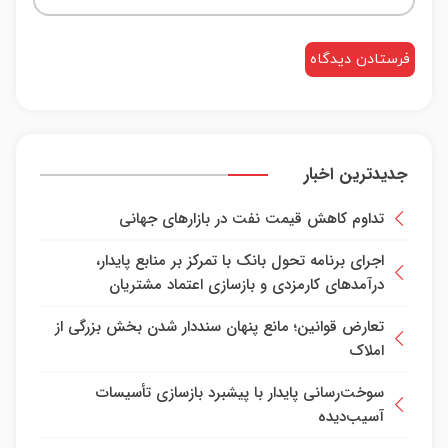
جدیدترین اخبار
تداوم کاهش قیمت نفت در بازارهای جهانی
اجرای برنامه تحول بانک با تمرکز بر منابع پایدار،
درآمدهای کارمزدی و بازسازی اعتماد مشتریان
تعارض قوانین؛ مانع پنهان سنددار شدن بخش بزرگی از
املاک
سوخت‌رسانی پایدار با پیشبرد بازسازی تأسیسات
آسیب‌دیده