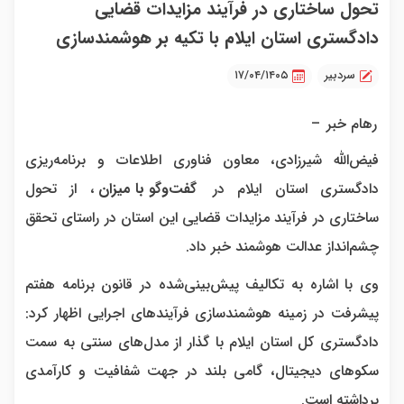
تحول ساختاری در فرآیند مزایدات قضایی
دادگستری استان ایلام با تکیه بر هوشمندسازی
سردبیر
۱۷/۰۴/۱۴۰۵
رهام خبر
–
فیض‌الله شیرزادی، معاون فناوری اطلاعات و برنامه‌ریزی
دادگستری استان ایلام در
گفت‌وگو با میزان
، از تحول
ساختاری در فرآیند مزایدات قضایی این استان در راستای تحقق
چشم‌انداز عدالت هوشمند خبر داد.
وی با اشاره به تکالیف پیش‌بینی‌شده در قانون برنامه هفتم
پیشرفت در زمینه هوشمندسازی فرآیند‌های اجرایی اظهار کرد:
دادگستری کل استان ایلام با گذار از مدل‌های سنتی به سمت
سکو‌های دیجیتال، گامی بلند در جهت شفافیت و کارآمدی
برداشته است.