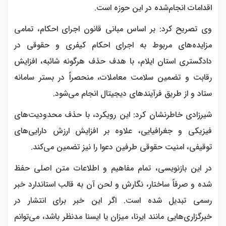
اقدامات انجام‌شده در این حوزه است.
وی تصریح کرد: بر اساس مبانی قانون اجرای احکام، تمامی
مزایده‌های مربوط به اجرای احکام کیفری و حقوقی در
دادگستری استان ایلام، با هدف حذف هرگونه شائبه، افزایش
رقابت و تضمین سلامت معاملات، منحصراً در بستر سامانه
ستاد و از طریق فرآیند‌های دیجیتال انجام می‌شود.
شیرزادی خاطرنشان کرد: این رویکرد، با حذف محدودیت‌های
فیزیکی و جغرافیایی، علاوه بر افزایش ارزش دارایی‌های
توقیفی، امنیت حقوقی طرفین دعوا را نیز تضمین می‌کند.
در این بازنویسی، تمام مفاهیم و اطلاعات متن اصلی حفظ
شده و صرفاً ساختار، نگارش و لحن آن به قالب استاندارد خبر
رسمی تبدیل شده است. اگر این خبر برای انتشار در
خبرگزاری‌هایی مانند ایرنا، میزان یا ایسنا مدنظر باشد، می‌توانم