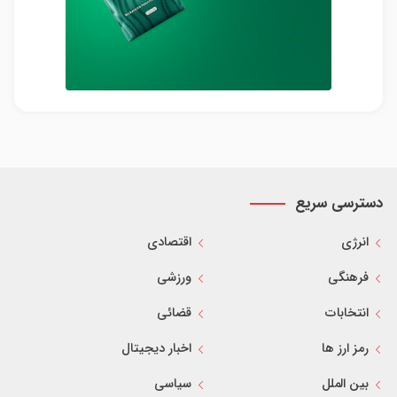
دسترسی سریع
انرژی
اقتصادی
فرهنگی
ورزشی
انتخابات
قضائی
رمز ارز ها
اخبار دیجیتال
بین الملل
سیاسی