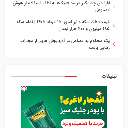
افزایش چشمگیر درآمد «بلاک» به لطف استفاده از هوش
مصنوعی
قیمت طلا، سکه و ارز امروز؛ ۱۵ مرداد ۱۴۰۵ | تمام سکه
۱۸۵ میلیون و ۲۰۰ هزار تومان
یک محکوم به قصاص در آذربایجان‌ غربی از مجازات
رهایی یافت
تبلیغات