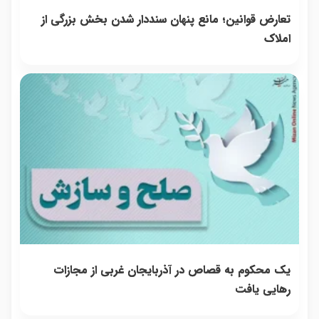
تعارض قوانین؛ مانع پنهان سنددار شدن بخش بزرگی از
املاک
یک محکوم به قصاص در آذربایجان‌ غربی از مجازات
رهایی یافت