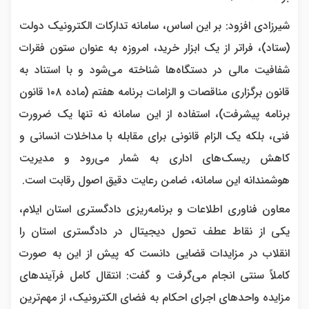
شیرزادی افزود: بر این اساس، سامانه تدارکات الکترونیک دولت
(ستاد)، فراتر از یک ابزار خرید، امروزه به عنوان ستون فقرات
شفافیت مالی در دستگاه‌ها شناخته می‌شود و با استناد به
قانون برگزاری مناقصات و الزامات برنامه هفتم (ماده ۱۰۸ قانون
برنامه پیشرفت)، استفاده از این سامانه نه تنها یک ضرورت
فنی، بلکه یک الزام قانونی برای مقابله با مداخلات انسانی و
کاهش ریسک‌های اداری به شمار می‌رود و مدیریت
هوشمندانه این سامانه، ضامن رعایت دقیق اصول رقابت است.
معاون فناوری اطلاعات و برنامه‌ریزی دادگستری استان ایلام،
یکی از نقاط عطف تحول دیجیتال در دادگستری استان را
انقلاب در مزایدات قضایی دانست که پیش از این به صورت
کاملاً سنتی انجام می‌گرفت و گفت: انتقال کامل فرآیند‌های
مزایده واحد‌های اجرای احکام به فضای الکترونیک، از مهم‌ترین