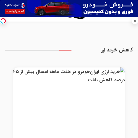
کاهش خرید ارز