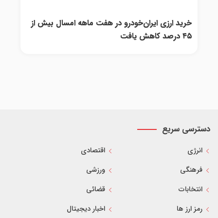
خرید ارزی ایران‌خودرو در هفت ماهه امسال بیش از
۴۵ درصد کاهش یافت
دسترسی سریع
انرژی
اقتصادی
فرهنگی
ورزشی
انتخابات
قضائی
رمز ارز ها
اخبار دیجیتال