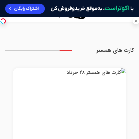
کارت های همستر