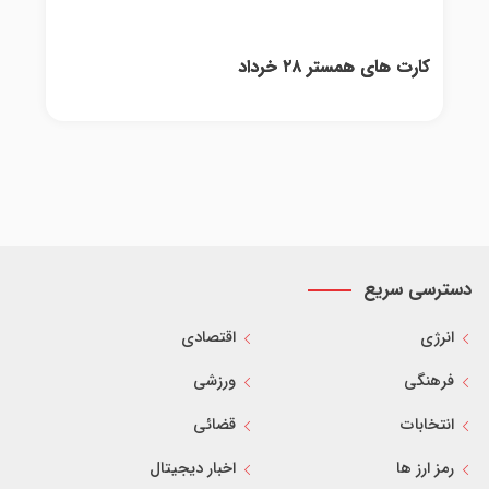
کارت های همستر ۲۸ خرداد
دسترسی سریع
انرژی
اقتصادی
فرهنگی
ورزشی
انتخابات
قضائی
رمز ارز ها
اخبار دیجیتال