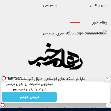
بین الملل
سیاسی
رهام خبر
پایگاه خبری رهام خبر
مارا در شبکه های اجتماعی دنبال کنید
میخوایی ماشینت رو بدون دردسر
بفروشی؟ بدون کمیسیون
فروش خودرو
تمام حقوق سایت محفوظ و مربوط به رهام خبر می باشد.