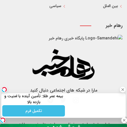
بین الملل
سیاسی
رهام خبر
پایگاه خبری رهام خبر
مارا در شبکه های اجتماعی دنبال کنید
بیمه عمر طلا: تأمین آینده با امنیت و
بازده بالا
تکمیل فرم
تمام حقوق سایت محفوظ و مربوط به رهام خبر می باشد.