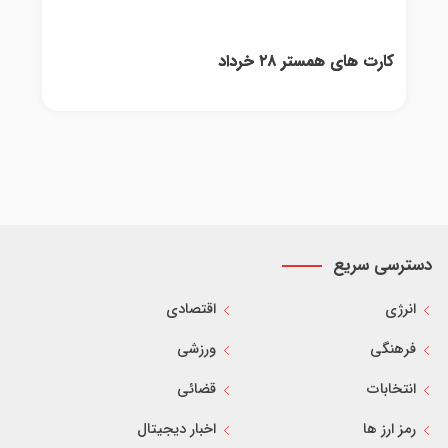
کارت های همستر ۲۸ خرداد
دسترسی سریع
انرژی
اقتصادی
فرهنگی
ورزشی
انتخابات
قضائی
رمز ارز ها
اخبار دیجیتال