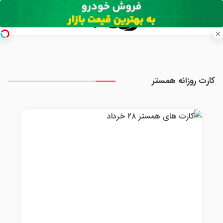
کارت روزانه همستر