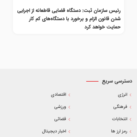
رئیس سازمان ثبت: دستگاه قضایی قاطعانه از اجرایی
شدن قانون الزام و برخورد با دستگاه‌های کم کار
حمایت خواهد کرد
دسترسی سریع
انرژی
اقتصادی
فرهنگی
ورزشی
انتخابات
قضائی
رمز ارز ها
اخبار دیجیتال