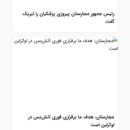
رئیس جمهور مجارستان پیروزی پزشکیان را تبریک
گفت
مجارستان: هدف ما برقراری فوری آتش‌بس در
اوکراین است