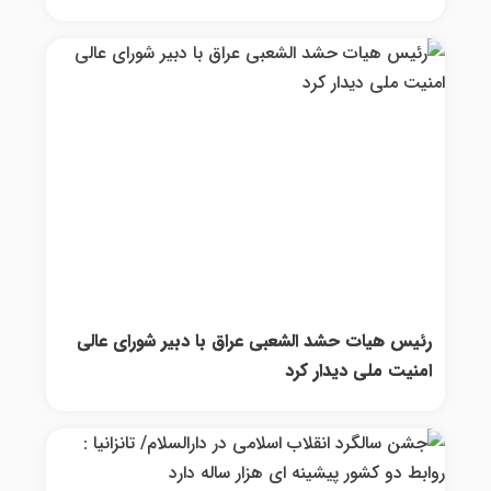
رئیس هیات حشد الشعبی عراق با دبیر شورای عالی
امنیت ملی دیدار کرد