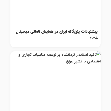
پیشنهادات پنج‌گانه ایران در همایش آلماتی دیجیتال
۲۰۲۵