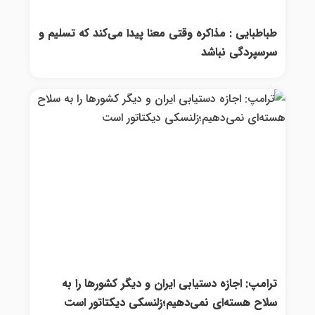
طباطبایی : مذاکره وقتی معنا پیدا می‌کند که تسلیم و
سرسپردگی نباشد
ترامپ: اجازه دستیابی ایران و دیگر کشورها را به
سلاح هسته‌ای نمی‌دهیم؛زلنسکی دیکتاتور است