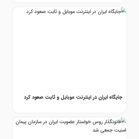
جایگاه ایران در اینترنت موبایل و ثابت صعود کرد