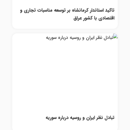
تاکید استاندار کرمانشاه بر توسعه مناسبات تجاری و
اقتصادی با کشور عراق
تبادل نظر ایران و روسیه درباره سوریه