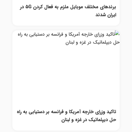
برندهای مختلف موبایل ملزم به فعال کردن ۵G در
ایران شدند
تاکید وزرای خارجه آمریکا و فرانسه بر دستیابی به راه‌
حل دیپلماتیک در غزه و لبنان