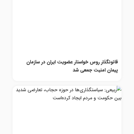
قانونگذار روس خواستار عضویت ایران در سازمان
پیمان امنیت جمعی شد