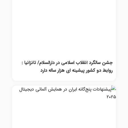
جشن سالگرد انقلاب اسلامی در دارالسلام/ تانزانیا :
روابط دو کشور پیشینه ای هزار ساله دارد