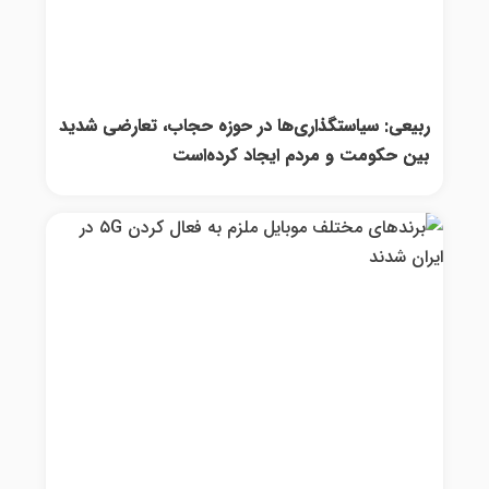
ربیعی: سیاستگذاری‌ها در حوزه حجاب، تعارضی شدید
بین حکومت و مردم ایجاد کرده‌است