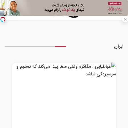
ایران